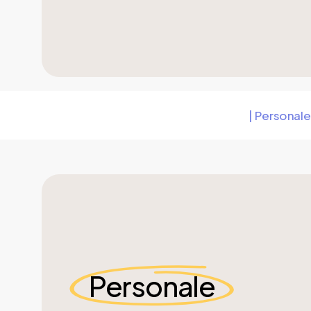
| Personale
Personale