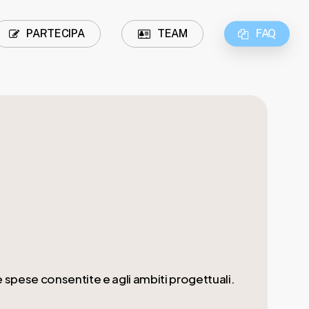
PARTECIPA
TEAM
FAQ
e spese consentite e agli ambiti progettuali.