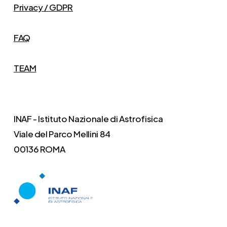
Privacy / GDPR
FAQ
TEAM
INAF - Istituto Nazionale di Astrofisica
Viale del Parco Mellini 84
00136 ROMA