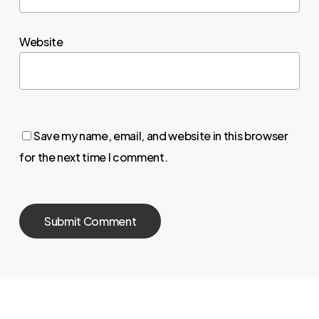
Website
Save my name, email, and website in this browser
for the next time I comment.