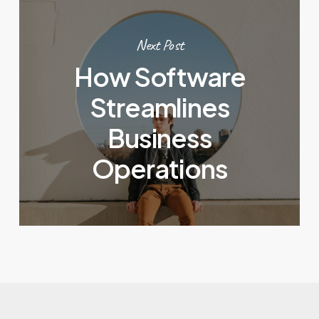
Next Post
How Software
Streamlines
Business
Operations