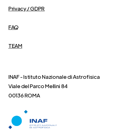
Privacy / GDPR
FAQ
TEAM
INAF - Istituto Nazionale di Astrofisica
Viale del Parco Mellini 84
00136 ROMA