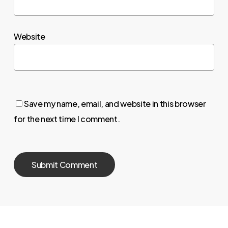
Website
Save my name, email, and website in this browser
for the next time I comment.